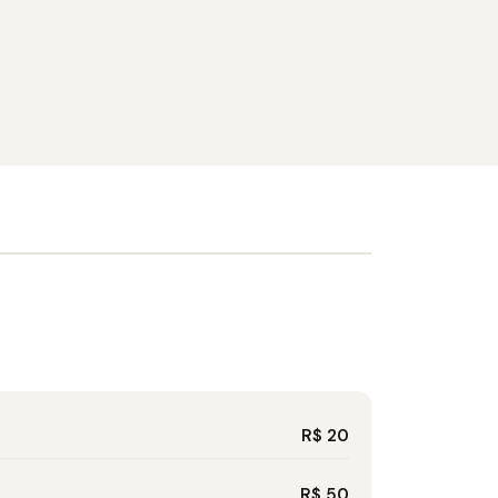
R$ 20
R$ 50