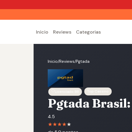
Inicio
Reviews
Categorias
Inicio
/
Reviews
/
Pgtada
Top Cassino
Licenciado BR
Pgtada Brasil
4.5
★
★
★
★
★