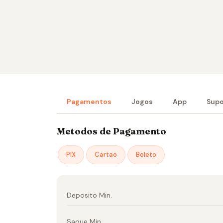
Pagamentos
Jogos
App
Supo
Metodos de Pagamento
PIX
Cartao
Boleto
Deposito Min.
Saque Min.