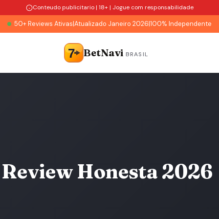
Conteudo publicitario | 18+ | Jogue com responsabilidade
50+ Reviews Ativas
|
Atualizado Janeiro 2026
|
100% Independente
BetNavi
BRASIL
: Review Honesta 2026