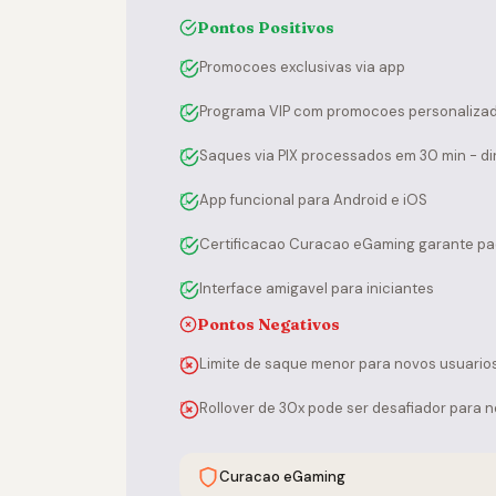
Pontos Positivos
Promocoes exclusivas via app
Programa VIP com promocoes personaliza
Saques via PIX processados em 30 min - di
App funcional para Android e iOS
Certificacao Curacao eGaming garante pad
Interface amigavel para iniciantes
Pontos Negativos
Limite de saque menor para novos usuario
Rollover de 30x pode ser desafiador para 
Curacao eGaming