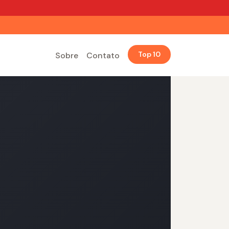
Top 10
Sobre
Contato