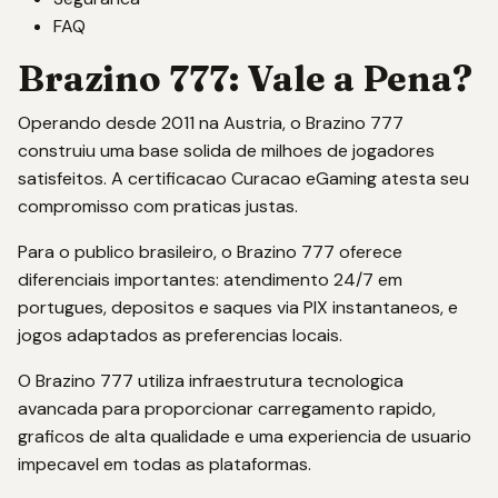
FAQ
Brazino 777: Vale a Pena?
Operando desde 2011 na Austria, o Brazino 777
construiu uma base solida de milhoes de jogadores
satisfeitos. A certificacao Curacao eGaming atesta seu
compromisso com praticas justas.
Para o publico brasileiro, o Brazino 777 oferece
diferenciais importantes: atendimento 24/7 em
portugues, depositos e saques via PIX instantaneos, e
jogos adaptados as preferencias locais.
O Brazino 777 utiliza infraestrutura tecnologica
avancada para proporcionar carregamento rapido,
graficos de alta qualidade e uma experiencia de usuario
impecavel em todas as plataformas.