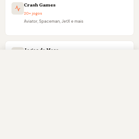
Crash Games
20+ jogos
Aviator, Spaceman, JetX e mais
Jogos de Mesa
100+ jogos
Visitar Site
4.5
Roleta, Blackjack, Poker e Baccarat
Apostas Esportivas
30+ jogos
Futebol, basquete, tenis e e-sports