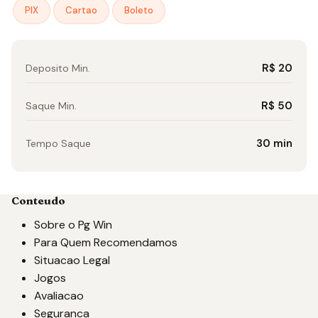
PIX
Cartao
Boleto
R$ 20
Deposito Min.
R$ 50
Saque Min.
30 min
Tempo Saque
Conteudo
Sobre o Pg Win
Para Quem Recomendamos
Situacao Legal
Jogos
Avaliacao
Seguranca