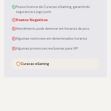
Possui licenca da Curacao eGaming, garantindo
seguranca e jogo justo
Pontos Negativos
Atendimento pode demorar em horarios de pico
Algumas restricoes em determinados horarios
Algumas promocoes exclusivas para VIP
Curacao eGaming