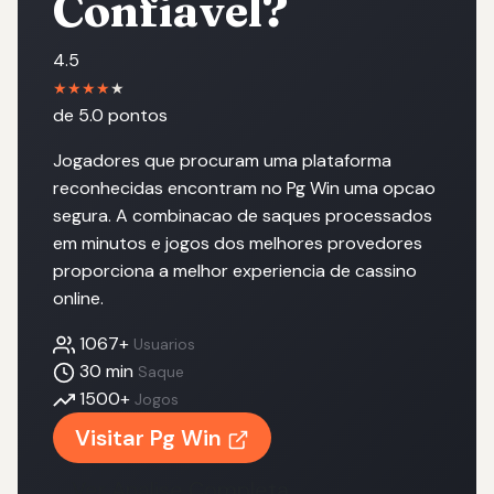
Confiavel?
4.5
★
★
★
★
★
de 5.0 pontos
Jogadores que procuram uma plataforma
reconhecidas encontram no Pg Win uma opcao
segura. A combinacao de saques processados
em minutos e jogos dos melhores provedores
proporciona a melhor experiencia de cassino
online.
1067+
Usuarios
30 min
Saque
1500+
Jogos
Visitar Pg Win
Ver Analise Completa