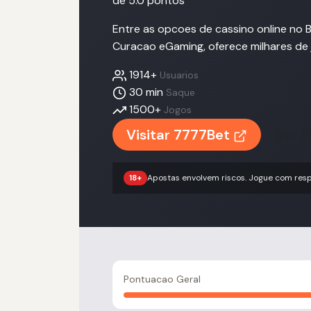
de 5.0 pontos
Entre as opcoes de cassino online no B
Curacao eGaming, oferece milhares de 
1914+
Usuarios
30 min
Saque
1500+
Jogos
Visitar 7777Bet
Ver A
Apostas envolvem riscos. Jogue com resp
18+
Pontuacao Geral