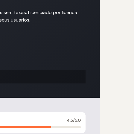
s sem taxas. Licenciado por licenca
seus usuarios.
4.5/5.0